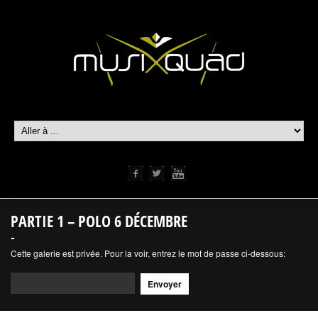
PARTIE 1 – POLO 6 DÉCEMBRE
Cette galerie est privée. Pour la voir, entrez le mot de passe ci-dessous: