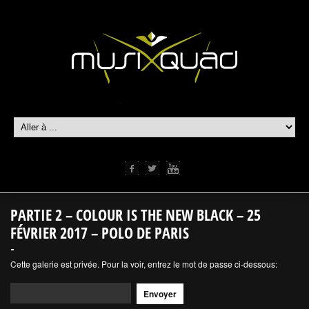
PARTIE 2 – COLOUR IS THE NEW BLACK – 25
FÉVRIER 2017 – POLO DE PARIS
Cette galerie est privée. Pour la voir, entrez le mot de passe ci-dessous: