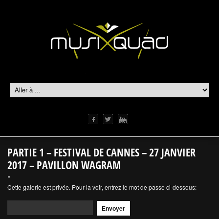
PARTIE 1 – FESTIVAL DE CANNES – 27 JANVIER
2017 – PAVILLON WAGRAM
Cette galerie est privée. Pour la voir, entrez le mot de passe ci-dessous: