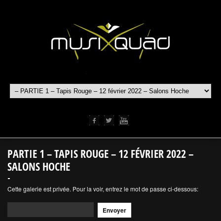
PARTIE 1 – TAPIS ROUGE – 12 FÉVRIER 2022 –
SALONS HOCHE
Cette galerie est privée. Pour la voir, entrez le mot de passe ci-dessous: