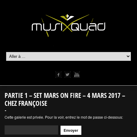
PARTIE 1 – SET MARS ON FIRE – 4 MARS 2017 –
CHEZ FRANÇOISE
Cette galerie est privée. Pour la voir, entrez le mot de passe ci-dessous: