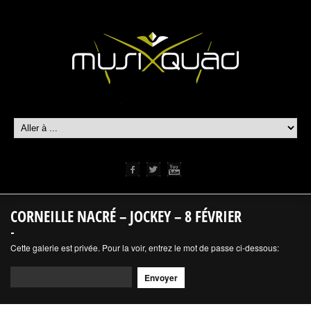
CORNEILLE NACRÉ – JOCKEY – 8 FÉVRIER
Cette galerie est privée. Pour la voir, entrez le mot de passe ci-dessous: